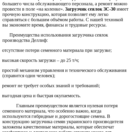
большего числа обслуживающего персонала, а ремонт можно
провести в поле «на коленке».
Загрузчик сеялок ЗС-30
имеет
прочную конструкцию, которая позволяет ему легко
справляться с большим объёмом работы. С нашей техникой
вы экономите время, финансы и трудовые ресурсы.
Преимущества использования загрузчика сеялок
производства Деллиф:
отсутствие потери семенного материала при загрузке;
высокая скорость загрузки – до 25 т/ч;
простой механизм управления и технического обслуживания
(справится один человек);
ремонт не требует особых знаний и требований;
выгодная цена и быстрая окупаемость.
Главным преимуществом является нулевая потеря
семенного материала, что особенно важно, когда
используются гибридные и дорогостоящие семена. В
конструкцию загрузчика семян украинского производителя
заложены качественные материалы, которые обеспечат