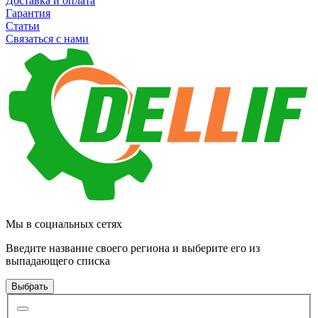
Доставка и оплата
Гарантия
Статьи
Связаться с нами
Мы в социальных сетях
Введите название своего региона и выберите его из
выпадающего списка
Выбрать