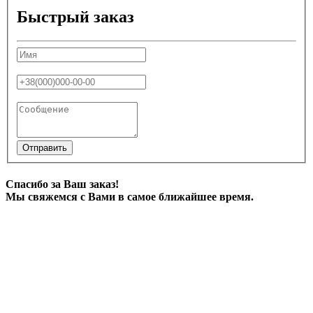
Быстрый заказ
Отправить
Спасибо за Ваш заказ!
Мы свяжемся с Вами в самое ближайшее время.