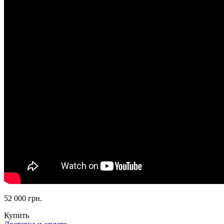
52 000 грн.
Купить