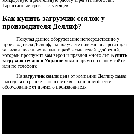
комфортную и длительную работу агрегата много лет.
Гарантийный срок – 12 месяцев.
Как купить загрузчик сеялок у
производителя Деллиф?
Покупая данное оборудование непосредственно у
производителя Деллиф, вы получаете надежный агрегат для
загрузки посевных машин и разбрасывателей удобрений,
который прослужит вам верой и правдой много лет.
Купить
загрузчик сеялок в Украине
можно прямо на нашем сайте
или по телефону.
На
загрузчик семян
цена от компании Деллиф самая
выгодная на рынке. Поспешите выгодно приобрести
оборудование от прямого производителя.